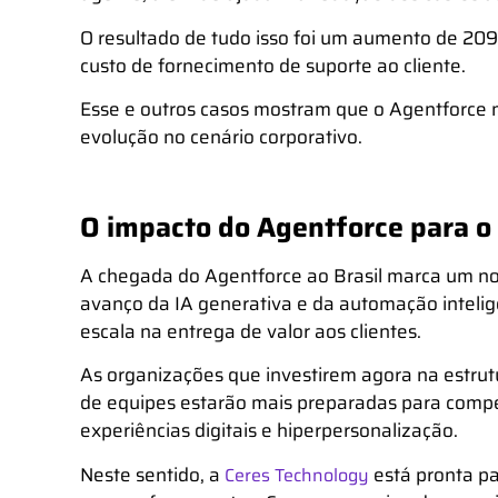
O resultado de tudo isso foi um aumento de 20
custo de fornecimento de suporte ao cliente.
Esse e outros casos mostram que o Agentforce
evolução no cenário corporativo.
O impacto do Agentforce para o 
A chegada do Agentforce ao Brasil marca um nov
avanço da IA generativa e da automação intelig
escala na entrega de valor aos clientes.
As organizações que investirem agora na estrut
de equipes estarão mais preparadas para comp
experiências digitais e hiperpersonalização.
Neste sentido, a
está pronta pa
Ceres Technology