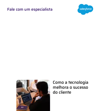
Fale com um especialista
d
Como a tecnologia
melhora o sucesso
do cliente