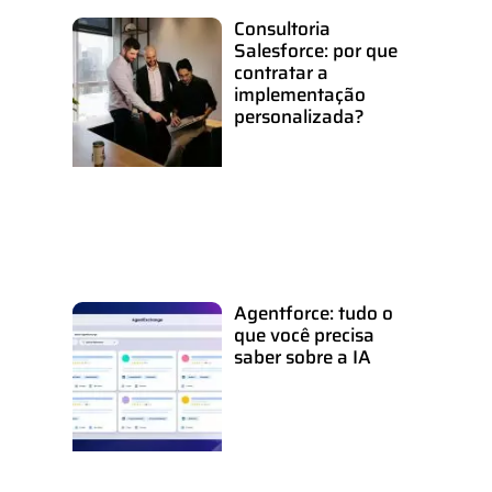
Consultoria
Salesforce: por que
contratar a
implementação
personalizada?
Agentforce: tudo o
que você precisa
saber sobre a IA