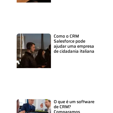
Como o CRM
Salesforce pode
ajudar uma empresa
de cidadania italiana
O que é um software
de CRM?
Comparamos