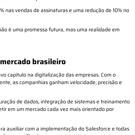
9% nas vendas de assinaturas e uma redução de 10% no
 não é uma promessa futura, mas uma
realidade em
mercado brasileiro
o capítulo na digitalização das empresas. Com o
ente,
as companhias ganham velocidade, precisão e
uração de dados, integração de sistemas e treinamento
etir em um mercado cada vez mais orientado por
ra auxiliar com a implementação do Salesforce e todas