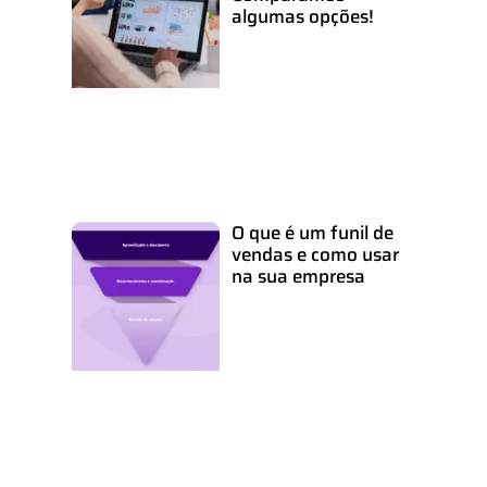
algumas opções!
O que é um funil de
vendas e como usar
na sua empresa