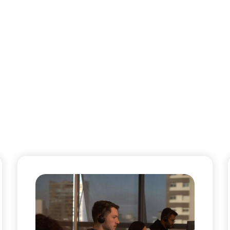
Serviços
Soluções
Metodologia
Blog