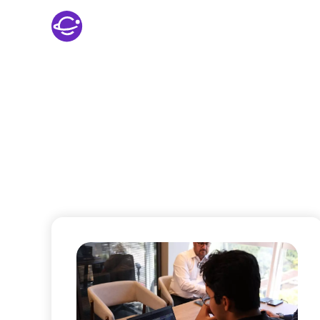
Sobre nós
Blog