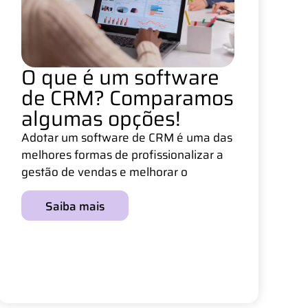
O que é um software
de CRM? Comparamos
algumas opções!
Adotar um software de CRM é uma das
melhores formas de profissionalizar a
gestão de vendas e melhorar o
Saiba mais