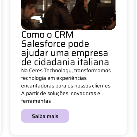
Como o CRM
Salesforce pode
ajudar uma empresa
de cidadania italiana
Na Ceres Technology, transformamos
tecnologia em experiências
encantadoras para os nossos clientes.
A partir de soluções inovadoras e
ferramentas
Saiba mais