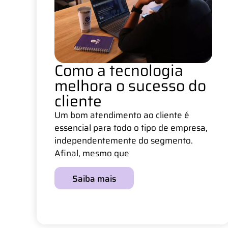
Como a tecnologia
melhora o sucesso do
cliente
Um bom atendimento ao cliente é
essencial para todo o tipo de empresa,
independentemente do segmento.
Afinal, mesmo que
Saiba mais