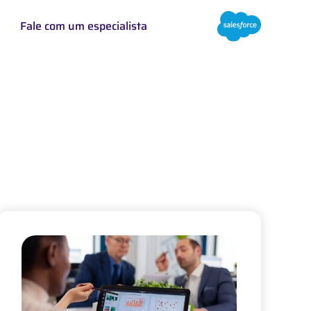
Fale com um especialista