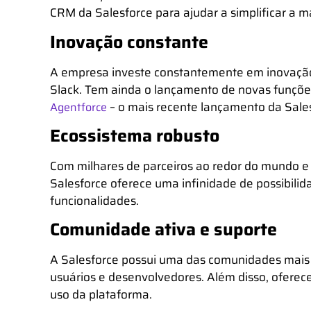
CRM da Salesforce para ajudar a simplificar a
Inovação constante
A empresa investe constantemente em inovação,
Slack. Tem ainda o lançamento de novas funçõe
– o mais recente lançamento da Sale
Agentforce
Ecossistema robusto
Com milhares de parceiros ao redor do mundo e
Salesforce oferece uma infinidade de possibilid
funcionalidades.
Comunidade ativa e suporte
A Salesforce possui uma das comunidades mais 
usuários e desenvolvedores. Além disso, oferece
uso da plataforma.