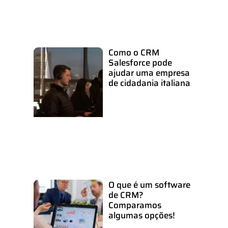
Como o CRM
Salesforce pode
ajudar uma empresa
de cidadania italiana
O que é um software
de CRM?
Comparamos
algumas opções!