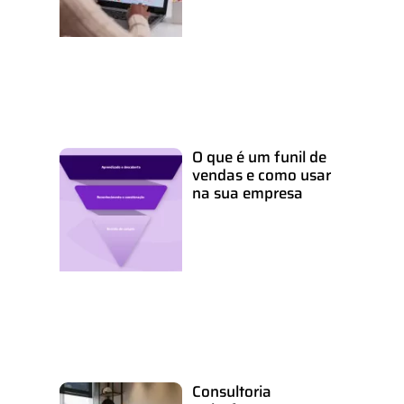
O que é um funil de
vendas e como usar
na sua empresa
Consultoria