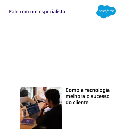
Fale com um especialista
Como a tecnologia
melhora o sucesso
do cliente