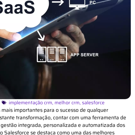
implementação crm
,
melhor crm
,
salesforce
s mais importantes para o sucesso de qualquer
stante transformação, contar com uma ferramenta de
 gestão integrada, personalizada e automatizada dos
 o Salesforce se destaca como uma das
melhores