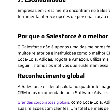
Empresas em crescimento encontram no Salesf
ferramenta oferece opções de personalização
Por que o Salesforce é o melho
O Salesforce não é apenas uma das
melhores f
muitos relatórios e instituições como o
melhor 
Coca-Cola, Adidas, Toyota e Amazon, utilizam a 
seguir, listamos os motivos que sustentam essa 
Reconhecimento global
A Salesforce é líder absoluta no quadrante mág
CRM mais recomendado pela Software Advice.
, como Coca-Cola, Ad
Grandes corporações globais
suas relações com clientes. Um total de mais 