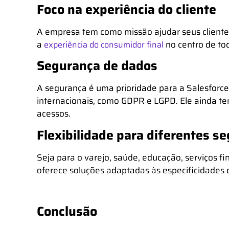
Foco na experiência do cliente
A empresa tem como missão ajudar seus clientes
a
no centro de tod
experiência do consumidor final
Segurança de dados
A segurança é uma prioridade para a Salesforce
internacionais, como GDPR e LGPD. Ele ainda tem
acessos.
Flexibilidade para diferentes 
Seja para o varejo, saúde, educação, serviços fin
oferece soluções adaptadas às especificidades
Conclusão