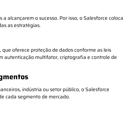
 a alcançarem o sucesso. Por isso, o Salesforce coloca
as as estratégias.
, que oferece proteção de dados conforme as leis
 autenticação multifator, criptografia e controle de
segmentos
anceiros, indústria ou setor público, o Salesforce
 de cada segmento de mercado.