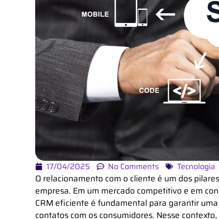
17/04/2025
No Comments
Tecnologia
O relacionamento com o cliente é um dos pilare
empresa. Em um mercado competitivo e em con
CRM eficiente é fundamental para garantir uma
contatos com os consumidores. Nesse contexto,