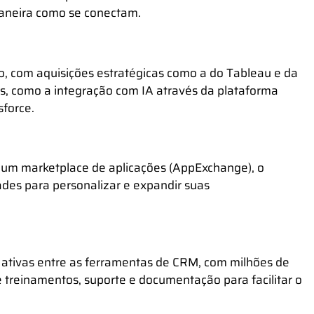
 maneira como se conectam.
 com aquisições estratégicas como a do Tableau e da
s, como a integração com IA através da plataforma
sforce.
 um marketplace de aplicações (AppExchange), o
ades para personalizar e expandir suas
ativas entre as ferramentas de CRM, com milhões de
 treinamentos, suporte e documentação para facilitar o