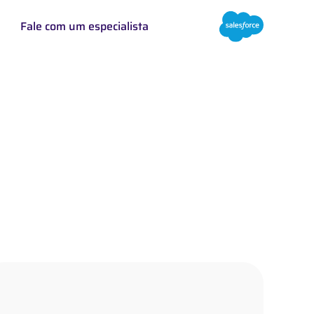
Fale com um especialista