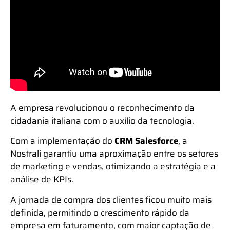
A empresa revolucionou o reconhecimento da
cidadania italiana com o auxílio da tecnologia.
Com a implementação do
CRM Salesforce
, a
Nostrali garantiu uma aproximação entre os setores
de marketing e vendas, otimizando a estratégia e a
análise de KPIs.
A jornada de compra dos clientes ficou muito mais
definida, permitindo o crescimento rápido da
empresa em faturamento, com maior captação de