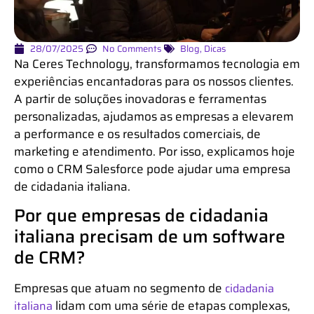
28/07/2025
No Comments
Blog
,
Dicas
Na Ceres Technology, transformamos tecnologia em
experiências encantadoras para os nossos clientes.
A partir de soluções inovadoras e ferramentas
personalizadas, ajudamos as empresas a elevarem
a performance e os resultados comerciais, de
marketing e atendimento. Por isso, explicamos hoje
como o CRM Salesforce pode ajudar uma empresa
de cidadania italiana.
Por que empresas de cidadania
italiana precisam de um software
de CRM?
Empresas que atuam no segmento de
cidadania
lidam com uma série de etapas complexas,
italiana