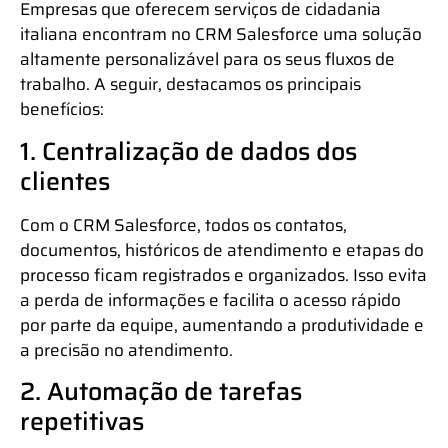
Empresas que oferecem serviços de cidadania
italiana encontram no CRM Salesforce uma solução
altamente personalizável para os seus fluxos de
trabalho. A seguir, destacamos os principais
benefícios:
1. Centralização de dados dos
clientes
Com o CRM Salesforce, todos os contatos,
documentos, históricos de atendimento e etapas do
processo ficam registrados e organizados. Isso evita
a perda de informações e facilita o acesso rápido
por parte da equipe, aumentando a produtividade e
a precisão no atendimento.
2. Automação de tarefas
repetitivas