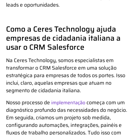
leads e oportunidades.
Como a Ceres Technology ajuda
empresas de cidadania italiana a
usar o CRM Salesforce
Na Ceres Technology, somos especialistas em
transformar o CRM Salesforce em uma solução
estratégica para empresas de todos os portes. Isso
inclui, claro, aquelas empresas que atuam no
segmento de cidadania italiana.
Nosso processo de
começa com um
implementação
diagnóstico profundo das necessidades do negócio.
Em seguida, criamos um projeto sob medida,
configurando automações, integrações, painéis e
fluxos de trabalho personalizados. Tudo isso com