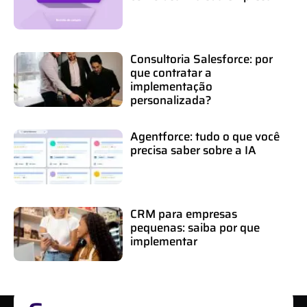
Consultoria Salesforce: por
que contratar a
implementação
personalizada?
Agentforce: tudo o que você
precisa saber sobre a IA
CRM para empresas
pequenas: saiba por que
implementar