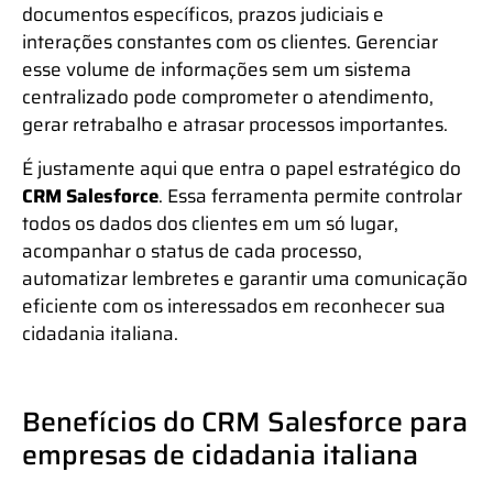
documentos específicos, prazos judiciais e
interações constantes com os clientes. Gerenciar
esse volume de informações sem um sistema
centralizado pode comprometer o atendimento,
gerar retrabalho e atrasar processos importantes.
É justamente aqui que entra o papel estratégico do
CRM Salesforce
. Essa ferramenta permite controlar
todos os dados dos clientes em um só lugar,
acompanhar o status de cada processo,
automatizar lembretes e garantir uma comunicação
eficiente com os interessados em reconhecer sua
cidadania italiana.
Benefícios do CRM Salesforce para
empresas de cidadania italiana