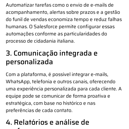
Automatizar tarefas como o envio de e-mails de
acompanhamento, alertas sobre prazos e a gestão
do funil de vendas economiza tempo e reduz falhas
humanas. O Salesforce permite configurar essas
automações conforme as particularidades do
processo de cidadania italiana.
3. Comunicação integrada e
personalizada
Com a plataforma, é possível integrar e-mails,
WhatsApp, telefonia e outros canais, oferecendo
uma experiência personalizada para cada cliente. A
equipe pode se comunicar de forma proativa e
estratégica, com base no histórico e nas
preferências de cada contato.
4. Relatórios e análise de