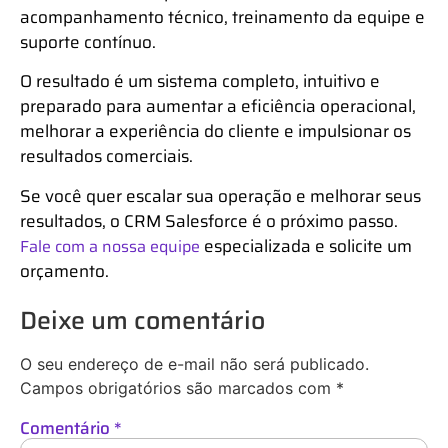
acompanhamento técnico, treinamento da equipe e
suporte contínuo.
O resultado é um sistema completo, intuitivo e
preparado para aumentar a eficiência operacional,
melhorar a experiência do cliente e impulsionar os
resultados comerciais.
Se você quer escalar sua operação e melhorar seus
resultados, o CRM Salesforce é o próximo passo.
especializada e solicite um
Fale com a nossa equipe
orçamento.
Deixe um comentário
O seu endereço de e-mail não será publicado.
Campos obrigatórios são marcados com
*
Comentário
*