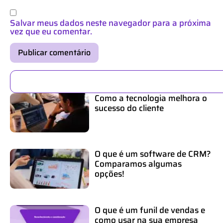
Salvar meus dados neste navegador para a próxima
vez que eu comentar.
Como a tecnologia melhora o
sucesso do cliente
O que é um software de CRM?
Comparamos algumas
opções!
O que é um funil de vendas e
como usar na sua empresa