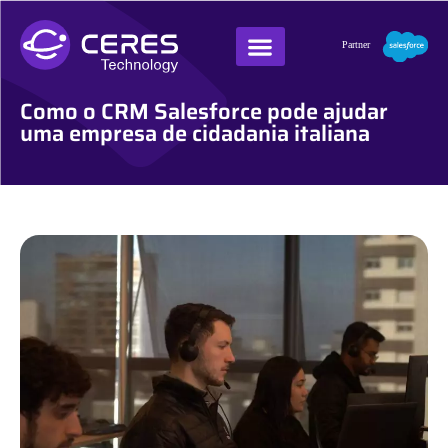
Como o CRM Salesforce pode ajudar
uma empresa de cidadania italiana