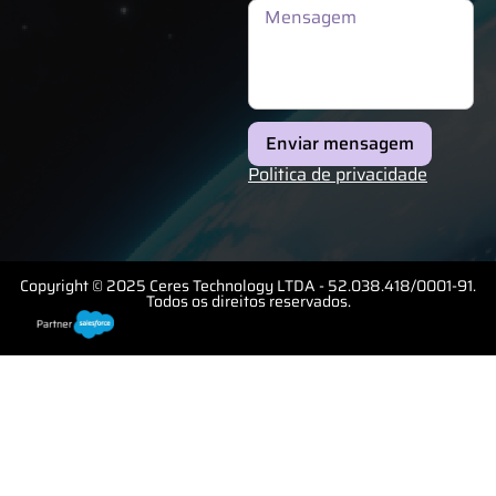
Enviar mensagem
Politica de privacidade
Copyright © 2025 Ceres Technology LTDA - 52.038.418/0001-91.
Todos os direitos reservados.