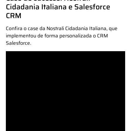
Cidadania Italiana e Salesforce
CRM
Confira o case da Nostrali Cidadania Italiana, que
implementou de forma personalizada o CRM
Salesforce.