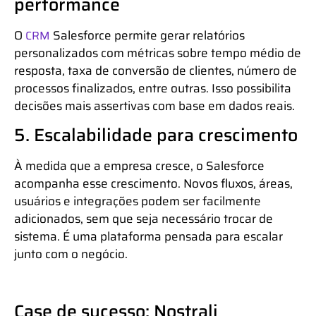
performance
O
Salesforce permite gerar relatórios
CRM
personalizados com métricas sobre tempo médio de
resposta, taxa de conversão de clientes, número de
processos finalizados, entre outras. Isso possibilita
decisões mais assertivas com base em dados reais.
5. Escalabilidade para crescimento
À medida que a empresa cresce, o Salesforce
acompanha esse crescimento. Novos fluxos, áreas,
usuários e integrações podem ser facilmente
adicionados, sem que seja necessário trocar de
sistema. É uma plataforma pensada para escalar
junto com o negócio.
Case de sucesso: Nostrali