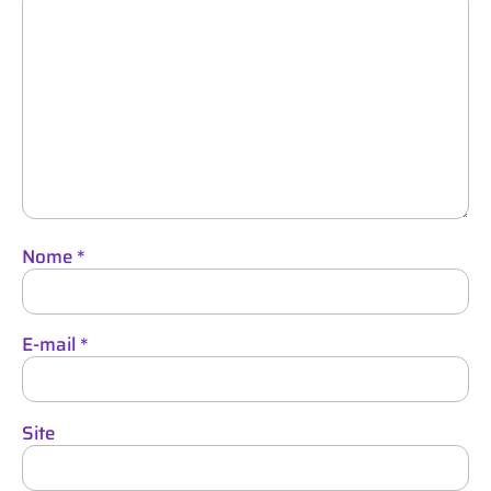
Nome
*
E-mail
*
Site