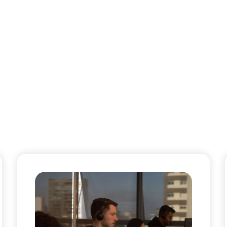
Serviços
Soluções
Metodologia
Blog