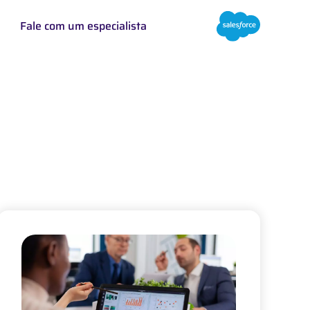
Fale com um especialista