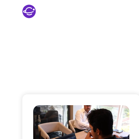
Sobre nós
Blog