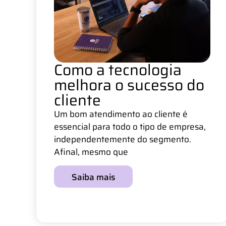
Como a tecnologia
melhora o sucesso do
cliente
Um bom atendimento ao cliente é
essencial para todo o tipo de empresa,
independentemente do segmento.
Afinal, mesmo que
Saiba mais