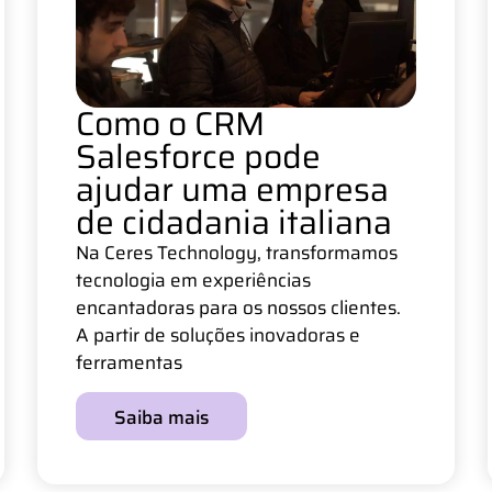
Como o CRM
Salesforce pode
ajudar uma empresa
de cidadania italiana
Na Ceres Technology, transformamos
tecnologia em experiências
encantadoras para os nossos clientes.
A partir de soluções inovadoras e
ferramentas
Saiba mais