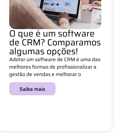
O que é um software
de CRM? Comparamos
algumas opções!
Adotar um software de CRM é uma das
melhores formas de profissionalizar a
gestão de vendas e melhorar o
Saiba mais